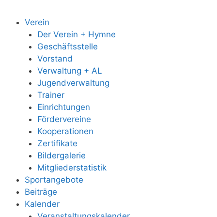
Verein
Der Verein + Hymne
Geschäftsstelle
Vorstand
Verwaltung + AL
Jugendverwaltung
Trainer
Einrichtungen
Fördervereine
Kooperationen
Zertifikate
Bildergalerie
Mitgliederstatistik
Sportangebote
Beiträge
Kalender
Veranstaltungskalender