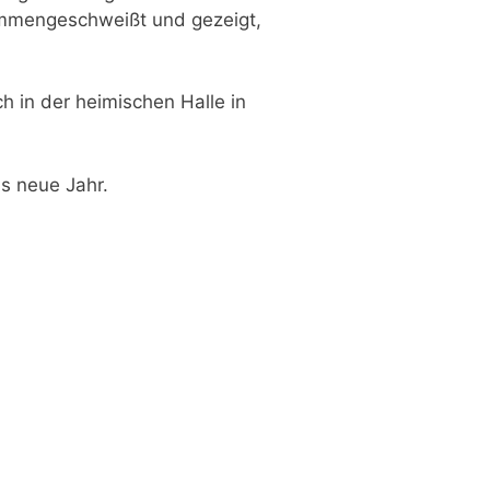
sammengeschweißt und gezeigt,
 in der heimischen Halle in
s neue Jahr.