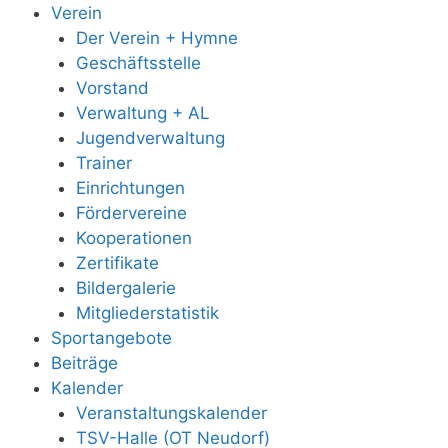
Verein
Der Verein + Hymne
Geschäftsstelle
Vorstand
Verwaltung + AL
Jugendverwaltung
Trainer
Einrichtungen
Fördervereine
Kooperationen
Zertifikate
Bildergalerie
Mitgliederstatistik
Sportangebote
Beiträge
Kalender
Veranstaltungskalender
TSV-Halle (OT Neudorf)