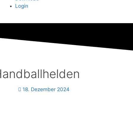
Login
Handballhelden
18. Dezember 2024