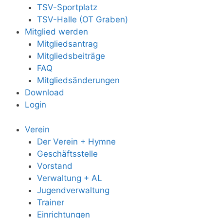
TSV-Sportplatz
TSV-Halle (OT Graben)
Mitglied werden
Mitgliedsantrag
Mitgliedsbeiträge
FAQ
Mitgliedsänderungen
Download
Login
Verein
Der Verein + Hymne
Geschäftsstelle
Vorstand
Verwaltung + AL
Jugendverwaltung
Trainer
Einrichtungen