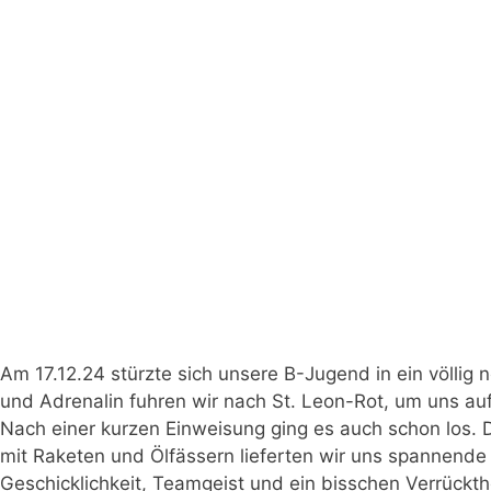
Am 17.12.24 stürzte sich unsere B-Jugend in ein völlig 
und Adrenalin fuhren wir nach St. Leon-Rot, um uns au
Nach einer kurzen Einweisung ging es auch schon los.
mit Raketen und Ölfässern lieferten wir uns spannende 
Geschicklichkeit, Teamgeist und ein bisschen Verrückt