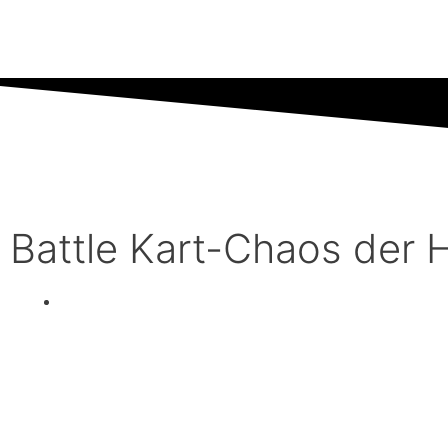
Battle Kart-Chaos der 