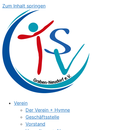
Zum Inhalt springen
Verein
Der Verein + Hymne
Geschäftsstelle
Vorstand