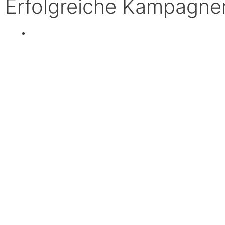
Erfolgreiche Kampagn