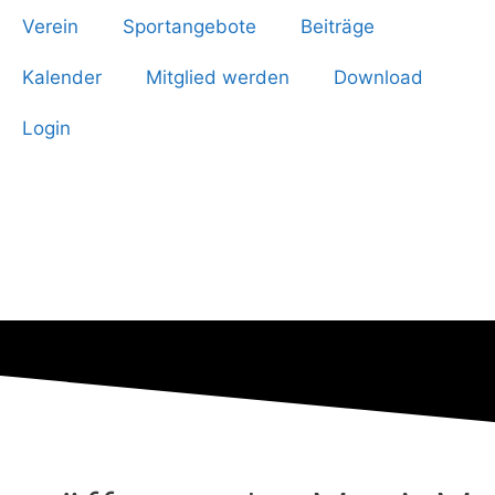
Verein
Sportangebote
Beiträge
Kalender
Mitglied werden
Download
Login