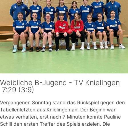
Mitglied
werden
Download
Login
Weibliche B-Jugend - TV Knielingen
7:29 (3:9)
Vergangenen Sonntag stand das Rückspiel gegen den
Tabellenletzten aus Knielingen an. Der Beginn war
etwas verhalten, erst nach 7 Minuten konnte Pauline
Schill den ersten Treffer des Spiels erzielen. Die