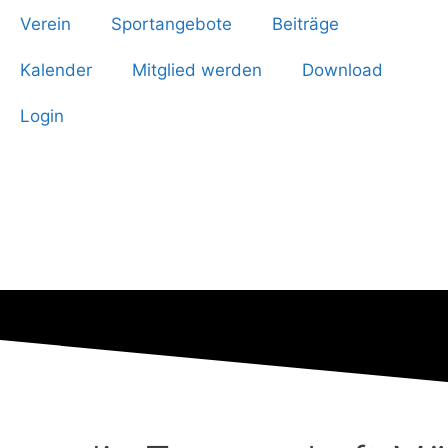
Verein
Sportangebote
Beiträge
Kalender
Mitglied werden
Download
Login