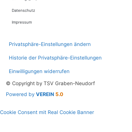
Datenschutz
Impressum
Privatsphäre-Einstellungen ändern
Historie der Privatsphäre-Einstellungen
Einwilligungen widerrufen
© Copyright by TSV Graben-Neudorf
Powered by
VEREIN
5.0
Cookie Consent mit Real Cookie Banner
Verein
Sportangebote