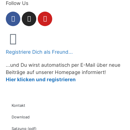
Follow Us
Registriere Dich als Freund...
...und Du wirst automatisch per E-Mail über neue
Beiträge auf unserer Homepage informiert!
Hier klicken und registrieren
Kontakt
Download
Satzung (pdf)