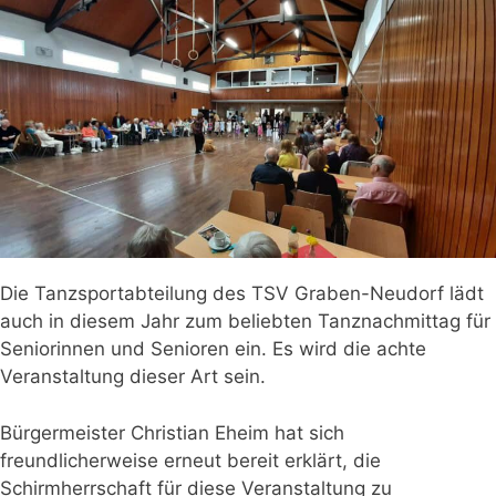
Die Tanzsportabteilung des TSV Graben-Neudorf lädt
auch in diesem Jahr zum beliebten Tanznachmittag für
Seniorinnen und Senioren ein. Es wird die achte
Veranstaltung dieser Art sein.
Bürgermeister Christian Eheim hat sich
freundlicherweise erneut bereit erklärt, die
Schirmherrschaft für diese Veranstaltung zu