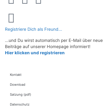
Registriere Dich als Freund...
...und Du wirst automatisch per E-Mail über neue
Beiträge auf unserer Homepage informiert!
Hier klicken und registrieren
Kontakt
Download
Satzung (pdf)
Datenschutz