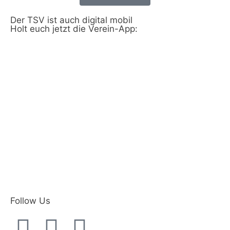
Der TSV ist auch digital mobil
Holt euch jetzt die Verein-App:
Follow Us