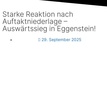
Starke Reaktion nach
Auftaktniederlage –
Auswärtssieg in Eggenstein!
29. September 2025