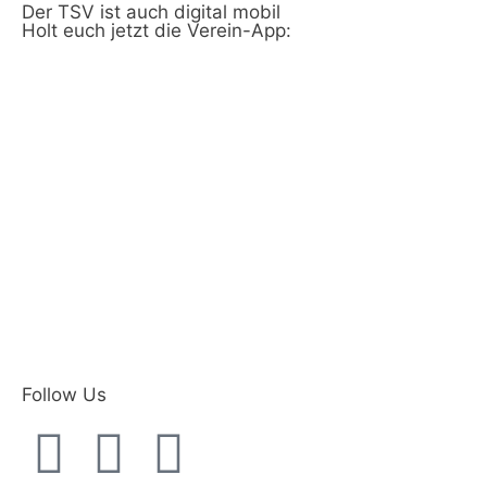
Der TSV ist auch digital mobil
Holt euch jetzt die Verein-App:
Follow Us