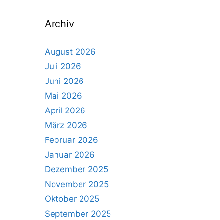
Archiv
August 2026
Juli 2026
Juni 2026
Mai 2026
April 2026
März 2026
Februar 2026
Januar 2026
Dezember 2025
November 2025
Oktober 2025
September 2025