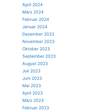
April 2024
März 2024
Februar 2024
Januar 2024
Dezember 2023
November 2023
Oktober 2023
September 2023
August 2023
Juli 2023
Juni 2023
Mai 2023
April 2023
März 2023
Februar 2023