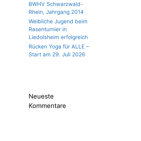
BWHV Schwarzwald-
Rhein, Jahrgang 2014
Weibliche Jugend beim
Rasenturnier in
Liedolsheim erfolgreich
Rücken Yoga für ALLE –
Start am 29. Juli 2026
Neueste
Kommentare