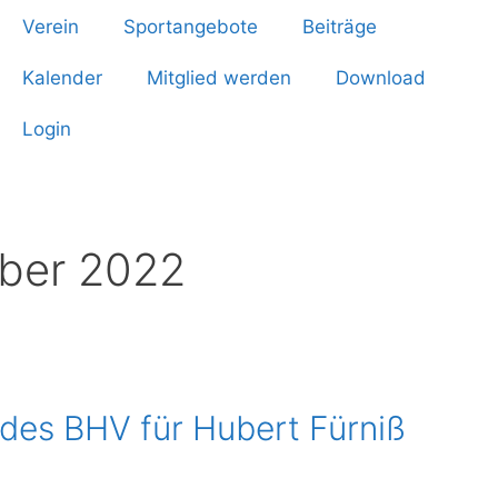
Verein
Sportangebote
Beiträge
Kalender
Mitglied werden
Download
Login
ber 2022
 des BHV für Hubert Fürniß