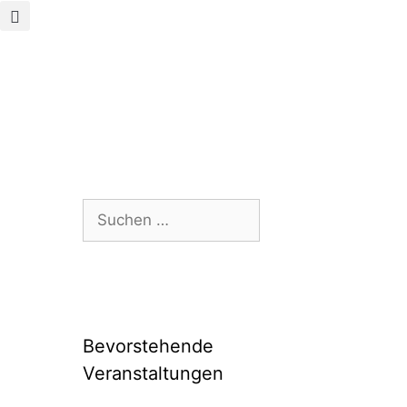
Bevorstehende
Veranstaltungen