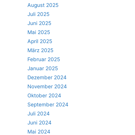
August 2025
Juli 2025
Juni 2025
Mai 2025
April 2025
März 2025
Februar 2025
Januar 2025
Dezember 2024
November 2024
Oktober 2024
September 2024
Juli 2024
Juni 2024
Mai 2024