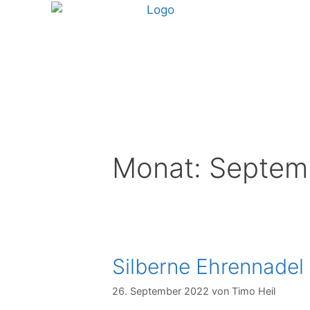
Monat:
Septem
Silberne Ehrennadel
26. September 2022
von
Timo Heil