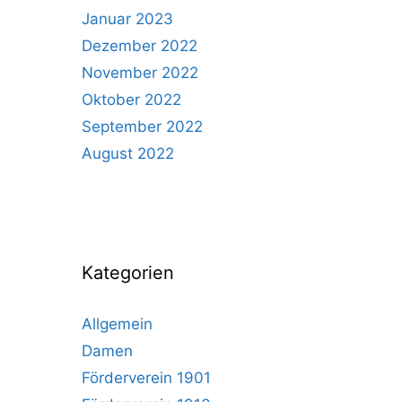
Januar 2023
Dezember 2022
November 2022
Oktober 2022
September 2022
August 2022
Kategorien
Allgemein
Damen
Förderverein 1901