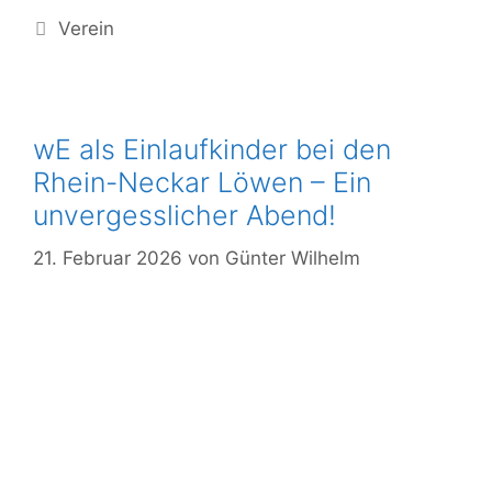
Verein
wE als Einlaufkinder bei den
Rhein-Neckar Löwen – Ein
unvergesslicher Abend!
21. Februar 2026
von
Günter Wilhelm