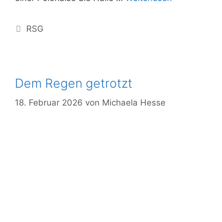
RSG
Dem Regen getrotzt
18. Februar 2026
von
Michaela Hesse