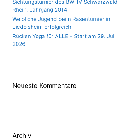
Sichtungsturnier des BWHV Schwarzwald-
Rhein, Jahrgang 2014
Weibliche Jugend beim Rasenturnier in
Liedolsheim erfolgreich
Rücken Yoga für ALLE – Start am 29. Juli
2026
Neueste Kommentare
Archiv