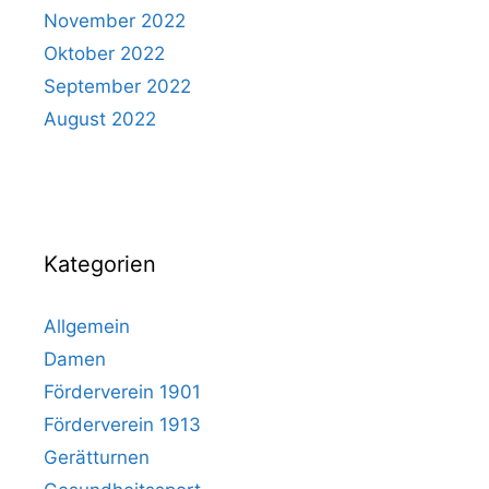
November 2022
Oktober 2022
September 2022
August 2022
Kategorien
Allgemein
Damen
Förderverein 1901
Förderverein 1913
Gerätturnen