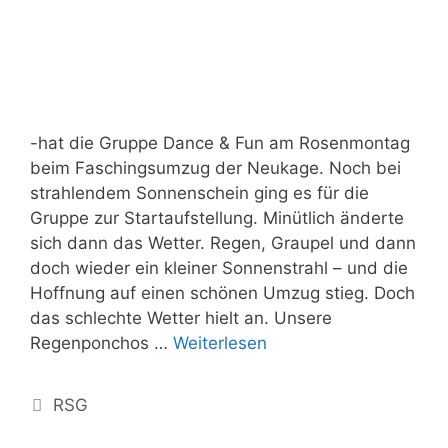
-hat die Gruppe Dance & Fun am Rosenmontag
beim Faschingsumzug der Neukage. Noch bei
strahlendem Sonnenschein ging es für die
Gruppe zur Startaufstellung. Minütlich änderte
sich dann das Wetter. Regen, Graupel und dann
doch wieder ein kleiner Sonnenstrahl – und die
Hoffnung auf einen schönen Umzug stieg. Doch
das schlechte Wetter hielt an. Unsere
Regenponchos …
Weiterlesen
RSG