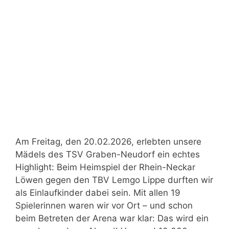
Am Freitag, den 20.02.2026, erlebten unsere
Mädels des TSV Graben-Neudorf ein echtes
Highlight: Beim Heimspiel der Rhein-Neckar
Löwen gegen den TBV Lemgo Lippe durften wir
als Einlaufkinder dabei sein. Mit allen 19
Spielerinnen waren wir vor Ort – und schon
beim Betreten der Arena war klar: Das wird ein