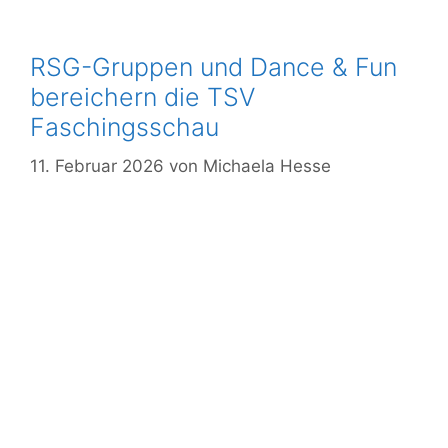
RSG-Gruppen und Dance & Fun
bereichern die TSV
Faschingsschau
11. Februar 2026
von
Michaela Hesse