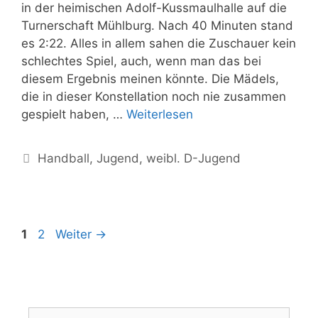
in der heimischen Adolf-Kussmaulhalle auf die
Turnerschaft Mühlburg. Nach 40 Minuten stand
es 2:22. Alles in allem sahen die Zuschauer kein
schlechtes Spiel, auch, wenn man das bei
diesem Ergebnis meinen könnte. Die Mädels,
die in dieser Konstellation noch nie zusammen
gespielt haben, …
Weiterlesen
Handball
,
Jugend
,
weibl. D-Jugend
1
2
Weiter
→