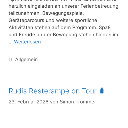
herzlich eingeladen an unserer Ferienbetreuung
teilzunehmen. Bewegungsspiele,
Geräteparcours und weitere sportliche
Aktivitäten stehen auf dem Programm. Spaß
und Freude an der Bewegung stehen hierbei im
…
Weiterlesen
Allgemein
Rudis Resterampe on Tour 🧳
23. Februar 2026
von
Simon Trommer