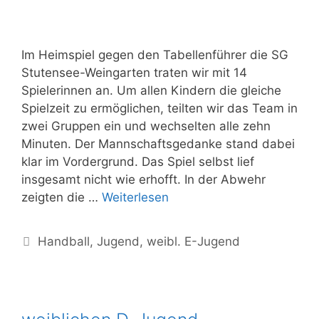
Im Heimspiel gegen den Tabellenführer die SG
Stutensee-Weingarten traten wir mit 14
Spielerinnen an. Um allen Kindern die gleiche
Spielzeit zu ermöglichen, teilten wir das Team in
zwei Gruppen ein und wechselten alle zehn
Minuten. Der Mannschaftsgedanke stand dabei
klar im Vordergrund. Das Spiel selbst lief
insgesamt nicht wie erhofft. In der Abwehr
zeigten die …
Weiterlesen
Handball
,
Jugend
,
weibl. E-Jugend