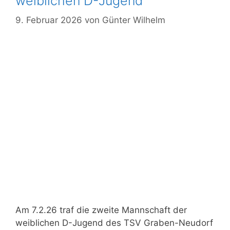
weiblichen D-Jugend
9. Februar 2026
von
Günter Wilhelm
Am 7.2.26 traf die zweite Mannschaft der
weiblichen D-Jugend des TSV Graben-Neudorf