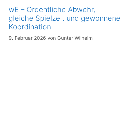
wE – Ordentliche Abwehr,
gleiche Spielzeit und gewonnene
Koordination
9. Februar 2026
von
Günter Wilhelm