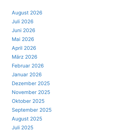
August 2026
Juli 2026
Juni 2026
Mai 2026
April 2026
März 2026
Februar 2026
Januar 2026
Dezember 2025
November 2025
Oktober 2025
September 2025
August 2025
Juli 2025