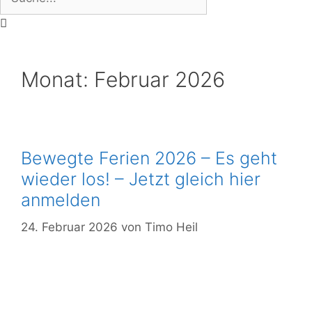
Monat:
Februar 2026
Bewegte Ferien 2026 – Es geht
wieder los! – Jetzt gleich hier
anmelden
24. Februar 2026
von
Timo Heil