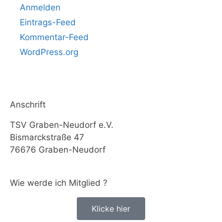
Anmelden
Eintrags-Feed
Kommentar-Feed
WordPress.org
Anschrift
TSV Graben-Neudorf e.V.
Bismarckstraße 47
76676 Graben-Neudorf
Wie werde ich Mitglied ?
Klicke hier