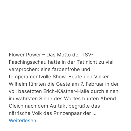
Flower Power – Das Motto der TSV-
Faschingsschau hatte in der Tat nicht zu viel
versprochen: eine farbenfrohe und
temperamentvolle Show. Beate und Volker
Wilhelm führten die Gäste am 7. Februar in der
voll besetzten Erich-Kästner-Halle durch einen
im wahrsten Sinne des Wortes bunten Abend.
Gleich nach dem Auftakt begrüßte das
närrische Volk das Prinzenpaar der …
Weiterlesen