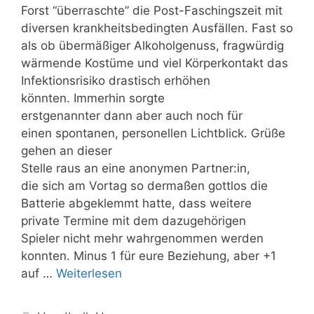
Forst “überraschte” die Post-Faschingszeit mit
diversen krankheitsbedingten Ausfällen. Fast so
als ob übermäßiger Alkoholgenuss, fragwürdig
wärmende Kostüme und viel Körperkontakt das
Infektionsrisiko drastisch erhöhen
könnten. Immerhin sorgte
erstgenannter dann aber auch noch für
einen spontanen, personellen Lichtblick. Grüße
gehen an dieser
Stelle raus an eine anonymen Partner:in,
die sich am Vortag so dermaßen gottlos die
Batterie abgeklemmt hatte, dass weitere
private Termine mit dem dazugehörigen
Spieler nicht mehr wahrgenommen werden
konnten. Minus 1 für eure Beziehung, aber +1
auf …
Weiterlesen