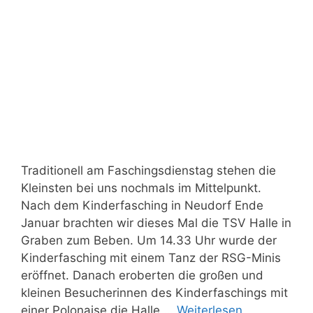
Traditionell am Faschingsdienstag stehen die
Kleinsten bei uns nochmals im Mittelpunkt.
Nach dem Kinderfasching in Neudorf Ende
Januar brachten wir dieses Mal die TSV Halle in
Graben zum Beben. Um 14.33 Uhr wurde der
Kinderfasching mit einem Tanz der RSG-Minis
eröffnet. Danach eroberten die großen und
kleinen Besucherinnen des Kinderfaschings mit
einer Polonaise die Halle …
Weiterlesen