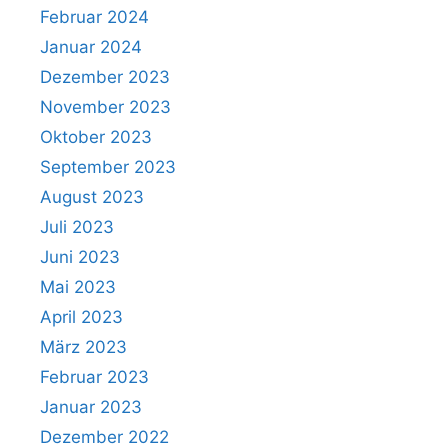
Februar 2024
Januar 2024
Dezember 2023
November 2023
Oktober 2023
September 2023
August 2023
Juli 2023
Juni 2023
Mai 2023
April 2023
März 2023
Februar 2023
Januar 2023
Dezember 2022