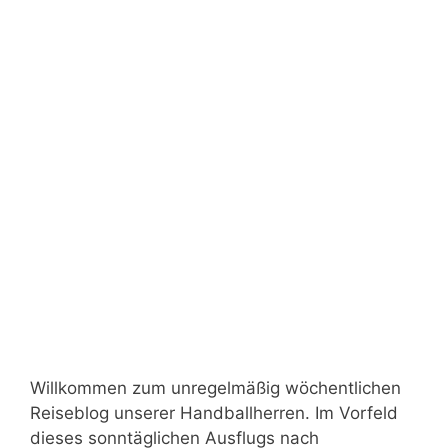
Willkommen zum unregelmäßig wöchentlichen
Reiseblog unserer Handballherren. Im Vorfeld
dieses sonntäglichen Ausflugs nach