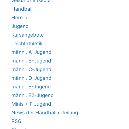
Gesundheitssport
Handball
Herren
Jugend
Kursangebote
Leichtathletik
männl. A-Jugend
männl. B-Jugend
männl. C-Jugend
männl. D-Jugend
männl. E-Jugend
männl. E2-Jugend
Minis + F Jugend
News der Handballabteilung
RSG