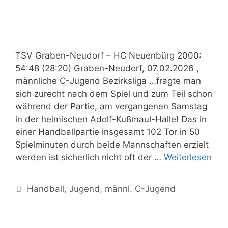
TSV Graben-Neudorf – HC Neuenbürg 2000:
54:48 (28:20) Graben-Neudorf, 07.02.2026 ,
männliche C-Jugend Bezirksliga …fragte man
sich zurecht nach dem Spiel und zum Teil schon
während der Partie, am vergangenen Samstag
in der heimischen Adolf-Kußmaul-Halle! Das in
einer Handballpartie insgesamt 102 Tor in 50
Spielminuten durch beide Mannschaften erzielt
werden ist sicherlich nicht oft der …
Weiterlesen
Handball
,
Jugend
,
männl. C-Jugend