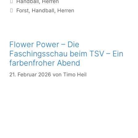
Handball
,
Herren
Forst
,
Handball
,
Herren
Flower Power – Die
Faschingsschau beim TSV – Ein
farbenfroher Abend
21. Februar 2026
von
Timo Heil