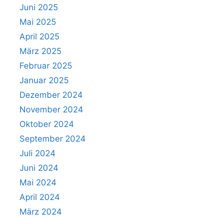
Juni 2025
Mai 2025
April 2025
März 2025
Februar 2025
Januar 2025
Dezember 2024
November 2024
Oktober 2024
September 2024
Juli 2024
Juni 2024
Mai 2024
April 2024
März 2024