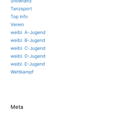
Showtanz
Tanzsport
Top Info
Verein
weibl. A-Jugend
weibl. B-Jugend
weibl. C-Jugend
weibl. D-Jugend
weibl. E-Jugend
Wettkampf
Meta