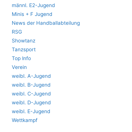
männl. E2-Jugend
Minis + F Jugend
News der Handballabteilung
RSG
Showtanz
Tanzsport
Top Info
Verein
weibl. A-Jugend
weibl. B-Jugend
weibl. C-Jugend
weibl. D-Jugend
weibl. E-Jugend
Wettkampf