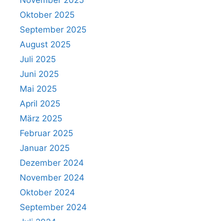
November 2025
Oktober 2025
September 2025
August 2025
Juli 2025
Juni 2025
Mai 2025
April 2025
März 2025
Februar 2025
Verein
Januar 2025
Sportangebote
Dezember 2024
November 2024
Beiträge
Oktober 2024
September 2024
Kalender