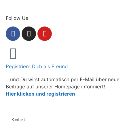
Follow Us
Registriere Dich als Freund...
...und Du wirst automatisch per E-Mail über neue
Beiträge auf unserer Homepage informiert!
Hier klicken und registrieren
Kontakt