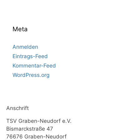
Meta
Anmelden
Eintrags-Feed
Kommentar-Feed
WordPress.org
Anschrift
TSV Graben-Neudorf e.V.
Bismarckstraße 47
76676 Graben-Neudorf