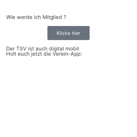
Wie werde ich Mitglied ?
Klicke hier
Der TSV ist auch digital mobil
Holt euch jetzt die Verein-App: