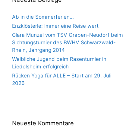
Ab in die Sommerferien…
Enzklösterle: Immer eine Reise wert
Clara Munzel vom TSV Graben-Neudorf beim
Sichtungsturnier des BWHV Schwarzwald-
Rhein, Jahrgang 2014
Weibliche Jugend beim Rasenturnier in
Liedolsheim erfolgreich
Rücken Yoga für ALLE – Start am 29. Juli
2026
Neueste Kommentare