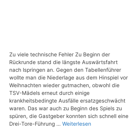
Zu viele technische Fehler Zu Beginn der
Rückrunde stand die längste Auswärtsfahrt
nach Ispringen an. Gegen den Tabellenführer
wollte man die Niederlage aus dem Hinspiel vor
Weihnachten wieder gutmachen, obwohl die
TSV-Mädels erneut durch einige
krankheitsbedingte Ausfälle ersatzgeschwächt
waren. Das war auch zu Beginn des Spiels zu
spüren, die Gastgeber konnten sich schnell eine
Drei-Tore-Führung …
Weiterlesen