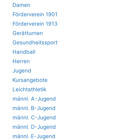
Damen
Förderverein 1901
Förderverein 1913
Gerätturnen
Gesundheitssport
Handball
Herren
Jugend
Kursangebote
Leichtathletik
männl. A-Jugend
männl. B-Jugend
männl. C-Jugend
männl. D-Jugend
männl. E-Jugend