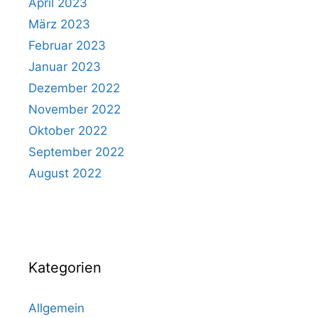
April 2023
März 2023
Februar 2023
Januar 2023
Dezember 2022
November 2022
Oktober 2022
September 2022
August 2022
Kategorien
Allgemein