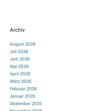
Archiv
August 2026
Juli 2026
Juni 2026
Mai 2026
April 2026
März 2026
Februar 2026
Januar 2026
Dezember 2025