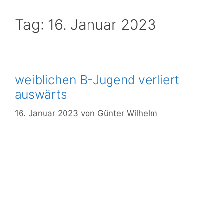
Tag:
16. Januar 2023
weiblichen B-Jugend verliert
auswärts
16. Januar 2023
von
Günter Wilhelm