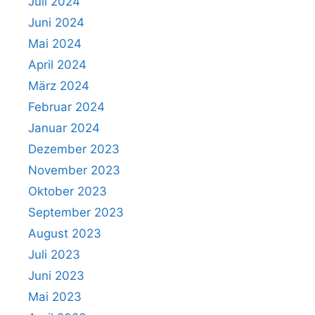
Juli 2024
Mitglied
Juni 2024
werden
Mai 2024
Download
April 2024
März 2024
Login
Februar 2024
Januar 2024
Dezember 2023
November 2023
Oktober 2023
September 2023
August 2023
Juli 2023
Juni 2023
Mai 2023