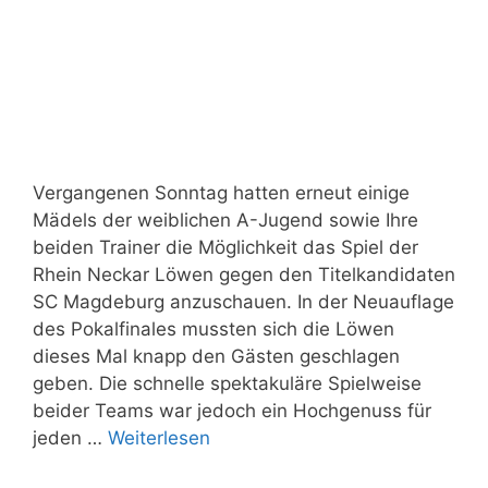
Vergangenen Sonntag hatten erneut einige
Mädels der weiblichen A-Jugend sowie Ihre
beiden Trainer die Möglichkeit das Spiel der
Rhein Neckar Löwen gegen den Titelkandidaten
SC Magdeburg anzuschauen. In der Neuauflage
des Pokalfinales mussten sich die Löwen
dieses Mal knapp den Gästen geschlagen
geben. Die schnelle spektakuläre Spielweise
beider Teams war jedoch ein Hochgenuss für
jeden …
Weiterlesen