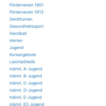
Förderverein 1901
Förderverein 1913
Gerätturnen
Gesundheitssport
Handball
Herren
Jugend
Kursangebote
Leichtathletik
männl. A-Jugend
männl. B-Jugend
männl. C-Jugend
männl. D-Jugend
männl. E-Jugend
männl. E2-Jugend