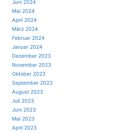
Juni 2024
Mitglied
werden
Mai 2024
April 2024
Download
März 2024
Februar 2024
Login
Januar 2024
Dezember 2023
November 2023
Oktober 2023
September 2023
August 2023
Juli 2023
Juni 2023
Mai 2023
April 2023