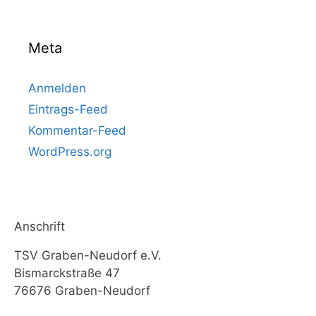
Meta
Anmelden
Eintrags-Feed
Kommentar-Feed
WordPress.org
Anschrift
TSV Graben-Neudorf e.V.
Bismarckstraße 47
76676 Graben-Neudorf