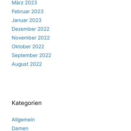
März 2023
Februar 2023
Januar 2023
Dezember 2022
November 2022
Oktober 2022
September 2022
August 2022
Kategorien
Allgemein
Damen