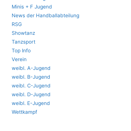
Minis + F Jugend
News der Handballabteilung
RSG
Showtanz
Tanzsport
Top Info
Verein
weibl. A-Jugend
weibl. B-Jugend
weibl. C-Jugend
weibl. D-Jugend
weibl. E-Jugend
Wettkampf