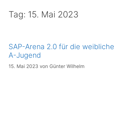
Tag:
15. Mai 2023
SAP-Arena 2.0 für die weibliche
A-Jugend
15. Mai 2023
von
Günter Wilhelm