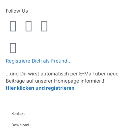
Follow Us
Registriere Dich als Freund...
...und Du wirst automatisch per E-Mail über neue
Beiträge auf unserer Homepage informiert!
Hier klicken und registrieren
Kontakt
Download