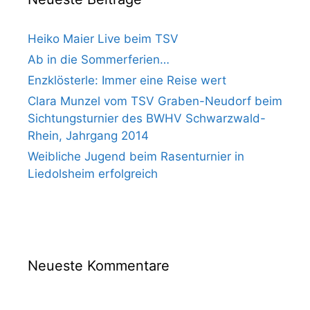
Heiko Maier Live beim TSV
Ab in die Sommerferien…
Enzklösterle: Immer eine Reise wert
Clara Munzel vom TSV Graben-Neudorf beim
Sichtungsturnier des BWHV Schwarzwald-
Rhein, Jahrgang 2014
Weibliche Jugend beim Rasenturnier in
Liedolsheim erfolgreich
Neueste Kommentare