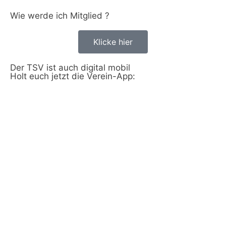
Wie werde ich Mitglied ?
Klicke hier
Der TSV ist auch digital mobil
Holt euch jetzt die Verein-App: