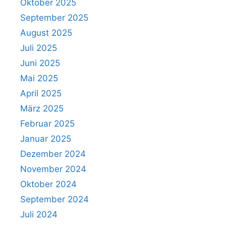
Oktober 2025
September 2025
August 2025
Juli 2025
Juni 2025
Mai 2025
April 2025
März 2025
Februar 2025
Verein
Januar 2025
Dezember 2024
Sportangebote
November 2024
Oktober 2024
Beiträge
September 2024
Kalender
Juli 2024