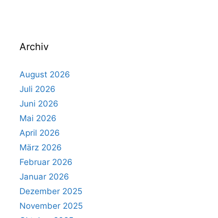
Archiv
August 2026
Juli 2026
Juni 2026
Mai 2026
April 2026
März 2026
Februar 2026
Januar 2026
Dezember 2025
November 2025