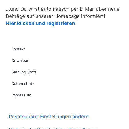
...und Du wirst automatisch per E-Mail über neue
Beiträge auf unserer Homepage informiert!
Hier klicken und registrieren
Kontakt
Download
Satzung (pdf)
Datenschutz
Impressum
Privatsphäre-Einstellungen ändern