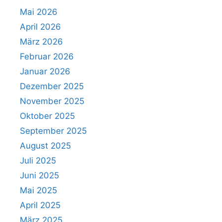
Login
Mai 2026
April 2026
März 2026
Februar 2026
Januar 2026
Dezember 2025
November 2025
Oktober 2025
September 2025
August 2025
Juli 2025
Juni 2025
Mai 2025
April 2025
März 2025