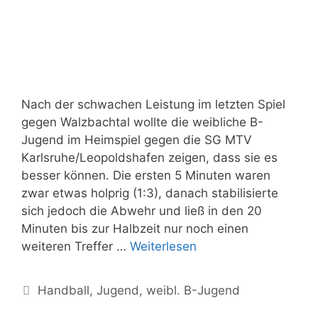
Nach der schwachen Leistung im letzten Spiel
gegen Walzbachtal wollte die weibliche B-
Jugend im Heimspiel gegen die SG MTV
Karlsruhe/Leopoldshafen zeigen, dass sie es
besser können. Die ersten 5 Minuten waren
zwar etwas holprig (1:3), danach stabilisierte
sich jedoch die Abwehr und ließ in den 20
Minuten bis zur Halbzeit nur noch einen
weiteren Treffer …
Weiterlesen
Handball
,
Jugend
,
weibl. B-Jugend