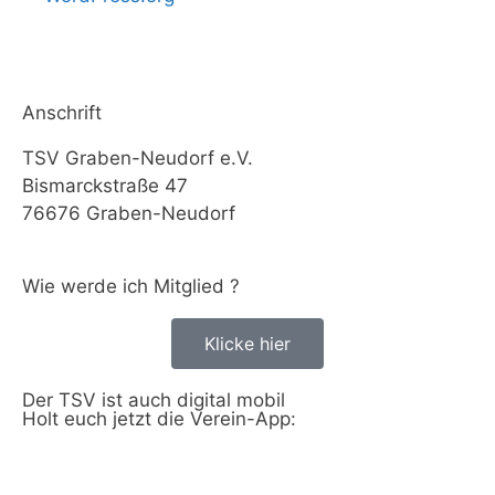
Anschrift
TSV Graben-Neudorf e.V.
Bismarckstraße 47
76676 Graben-Neudorf
Wie werde ich Mitglied ?
Klicke hier
Der TSV ist auch digital mobil
Holt euch jetzt die Verein-App: