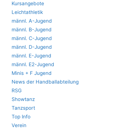
Kursangebote
Leichtathletik
männl. A-Jugend
männl. B-Jugend
männl. C-Jugend
männl. D-Jugend
männl. E-Jugend
männl. E2-Jugend
Minis + F Jugend
News der Handballabteilung
RSG
Showtanz
Tanzsport
Top Info
Verein