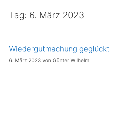
Tag:
6. März 2023
Wiedergutmachung geglückt
6. März 2023
von
Günter Wilhelm