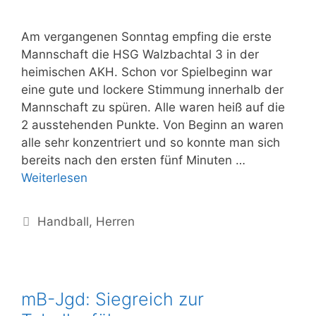
Am vergangenen Sonntag empfing die erste
Mannschaft die HSG Walzbachtal 3 in der
heimischen AKH. Schon vor Spielbeginn war
eine gute und lockere Stimmung innerhalb der
Mannschaft zu spüren. Alle waren heiß auf die
2 ausstehenden Punkte. Von Beginn an waren
alle sehr konzentriert und so konnte man sich
bereits nach den ersten fünf Minuten …
Weiterlesen
Handball
,
Herren
mB-Jgd: Siegreich zur