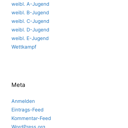
weibl. A-Jugend
weibl. B-Jugend
weibl. C-Jugend
weibl. D-Jugend
weibl. E-Jugend
Wettkampf
Meta
Anmelden
Eintrags-Feed
Kommentar-Feed
WordPress.org