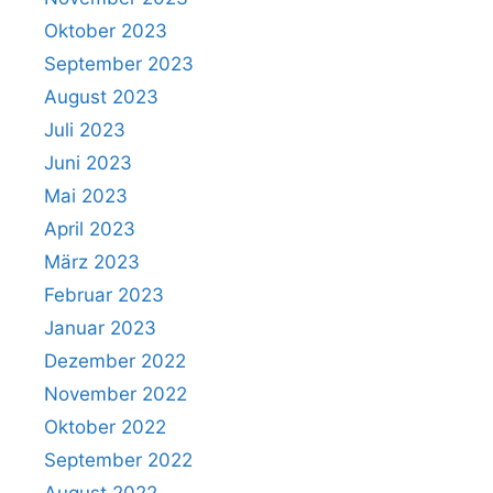
Oktober 2023
September 2023
August 2023
Juli 2023
Juni 2023
Mai 2023
April 2023
März 2023
Februar 2023
Januar 2023
Dezember 2022
November 2022
Oktober 2022
September 2022
August 2022