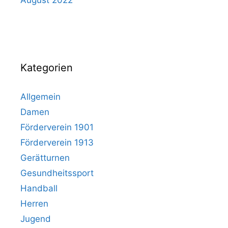
Kategorien
Allgemein
Damen
Förderverein 1901
Förderverein 1913
Gerätturnen
Gesundheitssport
Handball
Herren
Jugend