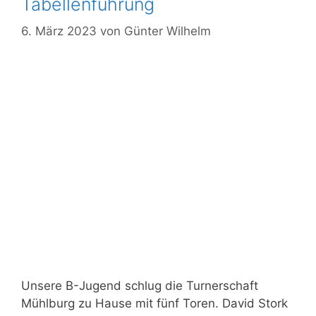
Tabellenführung
6. März 2023
von
Günter Wilhelm
Unsere B-Jugend schlug die Turnerschaft
Mühlburg zu Hause mit fünf Toren. David Stork