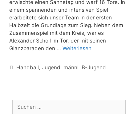
erwischte einen Sahnetag und warf 16 Tore. In
einem spannenden und intensiven Spiel
erarbeitete sich unser Team in der ersten
Halbzeit die Grundlage zum Sieg. Neben dem
Zusammenspiel mit dem Kreis, war es
Alexander Scholl im Tor, der mit seinen
Glanzparaden den …
Weiterlesen
Handball
,
Jugend
,
männl. B-Jugend