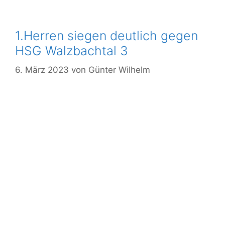
1.Herren siegen deutlich gegen
HSG Walzbachtal 3
6. März 2023
von
Günter Wilhelm