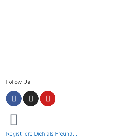
Follow Us
Registriere Dich als Freund...