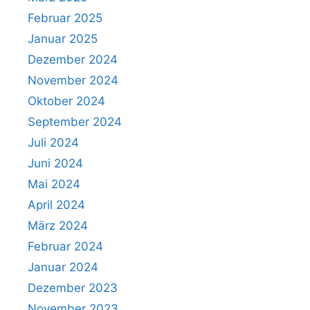
Februar 2025
Januar 2025
Dezember 2024
November 2024
Oktober 2024
September 2024
Juli 2024
Juni 2024
Mai 2024
April 2024
März 2024
Februar 2024
Januar 2024
Dezember 2023
November 2023